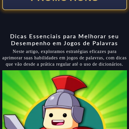
Dicas Essenciais para Melhorar seu
Desempenho em Jogos de Palavras
Neste artigo, exploramos estratégias eficazes para
aprimorar suas habilidades em jogos de palavras, com dicas
que vão desde a prática regular até o uso de dicionários.