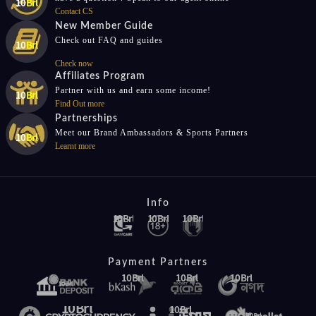
Contact CS
New Member Guide
Check out FAQ and guides
Check now
Affiliates Program
Partner with us and earn some income!
Find Out more
Partnerships
Meet our Brand Ambassadors & Sports Partners
Learnt more
Info
Payment Partners