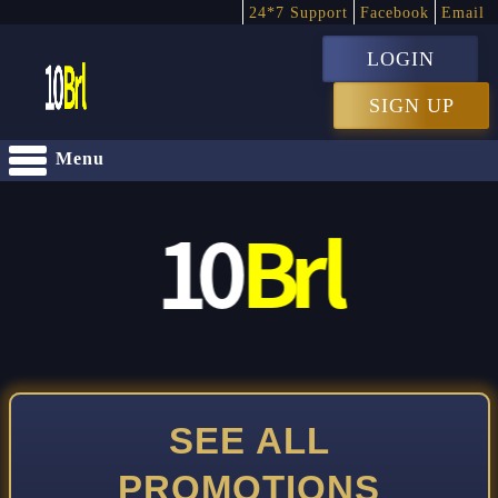
24*7 Support
Facebook
Email
LOGIN
SIGN UP
Menu
SEE ALL
PROMOTIONS