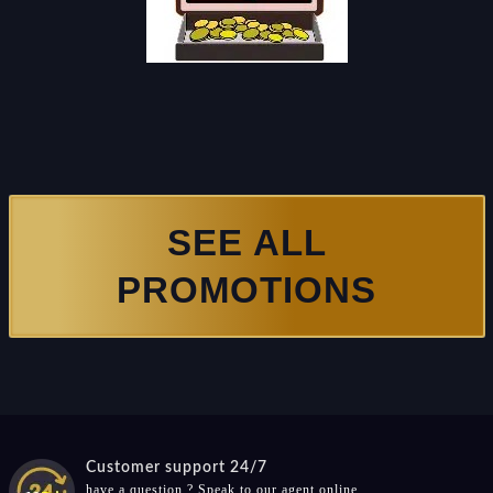
SEE ALL
PROMOTIONS
Customer support 24/7
have a question ? Speak to our agent online