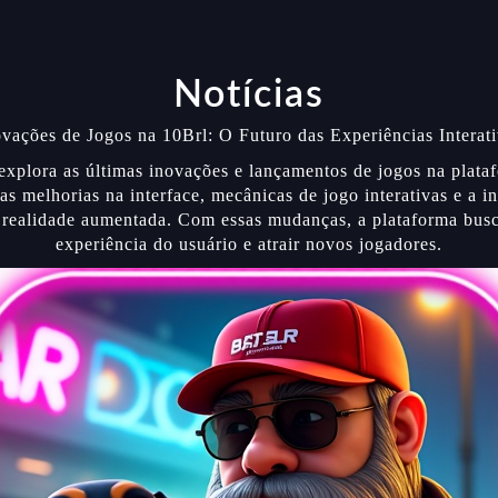
Notícias
vações de Jogos na 10Brl: O Futuro das Experiências Interat
 explora as últimas inovações e lançamentos de jogos na plata
as melhorias na interface, mecânicas de jogo interativas e a i
 realidade aumentada. Com essas mudanças, a plataforma busc
experiência do usuário e atrair novos jogadores.