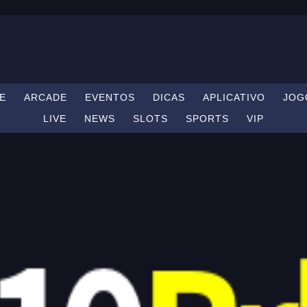
E
ARCADE
EVENTOS
DICAS
APLICATIVO
JOG
LIVE
NEWS
SLOTS
SPORTS
VIP