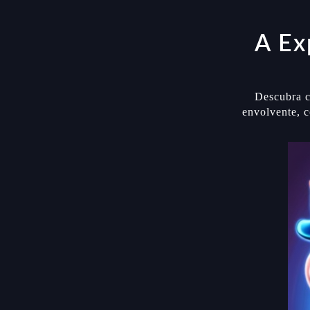
A Ex
Descubra c
envolvente, c