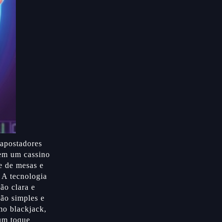
 apostadores
 em um cassino
e de mesas e
 A tecnologia
ão clara e
ção simples e
mo blackjack,
 um toque