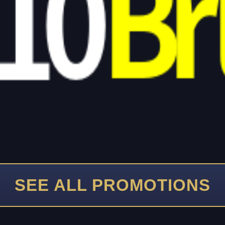
SEE ALL PROMOTIONS