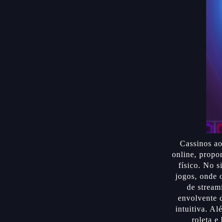
Cassinos ao
online, propo
físico. No 
jogos, onde 
de stream
envolvente d
intuitiva. A
roleta e