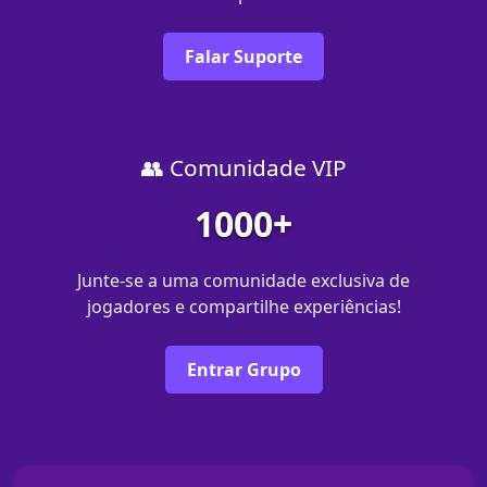
Falar Suporte
👥 Comunidade VIP
1000+
Junte-se a uma comunidade exclusiva de
jogadores e compartilhe experiências!
Entrar Grupo