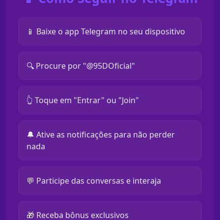
📱 Baixe o app Telegram no seu dispositivo
🔍 Procure por "@95DOficial"
👆 Toque em "Entrar" ou "Join"
🔔 Ative as notificações para não perder
nada
💬 Participe das conversas e interaja
🎁 Receba bônus exclusivos