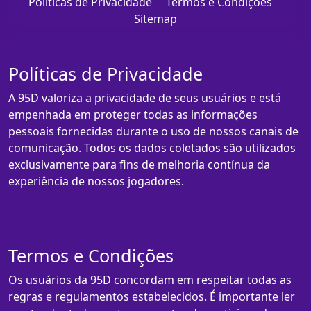
Políticas de Privacidade
Termos e Condições
Sitemap
Políticas de Privacidade
A 95D valoriza a privacidade de seus usuários e está
empenhada em proteger todas as informações
pessoais fornecidas durante o uso de nossos canais de
comunicação. Todos os dados coletados são utilizados
exclusivamente para fins de melhoria contínua da
experiência de nossos jogadores.
Termos e Condições
Os usuários da 95D concordam em respeitar todas as
regras e regulamentos estabelecidos. É importante ler