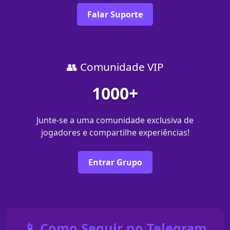
Falar Suporte
👥 Comunidade VIP
1000+
Junte-se a uma comunidade exclusiva de
jogadores e compartilhe experiências!
Entrar Grupo
📱 Como Seguir no Telegram