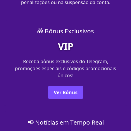
penalizações ou na suspensão da conta.
🎁 Bônus Exclusivos
VIP
Receba bônus exclusivos do Telegram,
promoções especiais e códigos promocionais
únicos!
Ver Bônus
📢 Notícias em Tempo Real