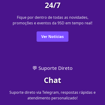
24/7
Fique por dentro de todas as novidades,
promoções e eventos da 95D em tempo real!
Ver Notícias
💬 Suporte Direto
Chat
Suporte direto via Telegram, respostas rápidas e
atendimento personalizado!