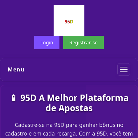
Login
Registrar-se
Menu
📱 95D A Melhor Plataforma
de Apostas
Cadastre-se na 95D para ganhar bônus no
cadastro e em cada recarga. Com a 95D, você tem