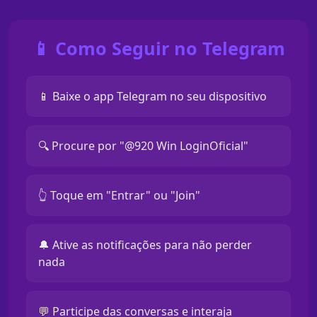
📱 Como Seguir no Telegram
📱 Baixe o app Telegram no seu dispositivo
🔍 Procure por "@920 Win LoginOficial"
👆 Toque em "Entrar" ou "Join"
🔔 Ative as notificações para não perder
nada
💬 Participe das conversas e interaja