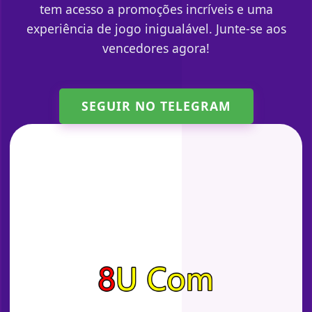
tem acesso a promoções incríveis e uma
experiência de jogo inigualável. Junte-se aos
vencedores agora!
SEGUIR NO TELEGRAM