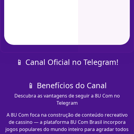
📱 Canal Oficial no Telegram!
📱 Benefícios do Canal
Descubra as vantagens de seguir a 8U Com no
Telegram
A 8U Com foca na construção de conteúdo recreativo
de cassino — a plataforma 8U Com Brasil incorpora
jogos populares do mundo inteiro para agradar todos