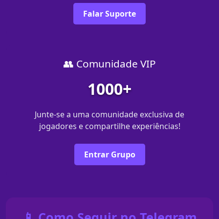
Falar Suporte
👥 Comunidade VIP
1000+
Junte-se a uma comunidade exclusiva de
jogadores e compartilhe experiências!
Entrar Grupo
📱 Como Seguir no Telegram