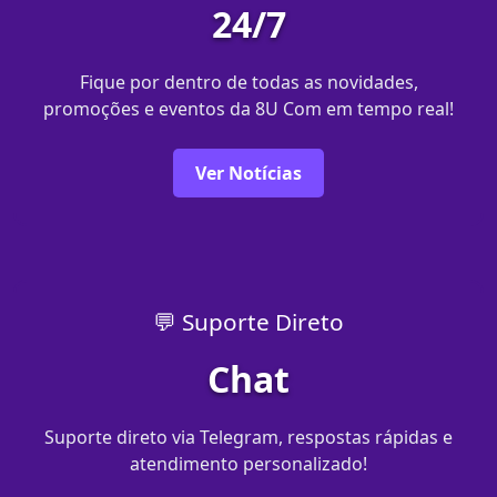
24/7
Fique por dentro de todas as novidades,
promoções e eventos da 8U Com em tempo real!
Ver Notícias
💬 Suporte Direto
Chat
Suporte direto via Telegram, respostas rápidas e
atendimento personalizado!