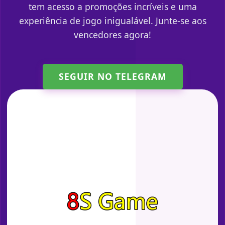
tem acesso a promoções incríveis e uma
experiência de jogo inigualável. Junte-se aos
vencedores agora!
SEGUIR NO TELEGRAM