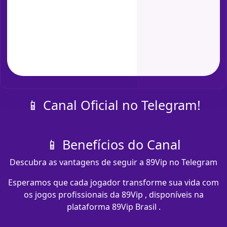
📱 Canal Oficial no Telegram!
📱 Benefícios do Canal
Descubra as vantagens de seguir a 89Vip no Telegram
Esperamos que cada jogador transforme sua vida com
os jogos profissionais da 89Vip , disponíveis na
plataforma 89Vip Brasil .