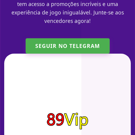
tem acesso a promoções incríveis e uma
experiência de jogo inigualável. Junte-se aos
vencedores agora!
SEGUIR NO TELEGRAM