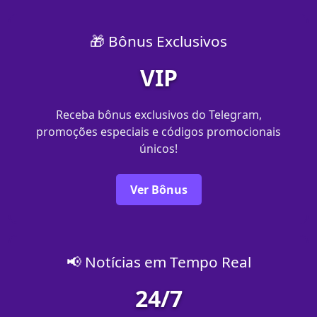
🎁 Bônus Exclusivos
VIP
Receba bônus exclusivos do Telegram,
promoções especiais e códigos promocionais
únicos!
Ver Bônus
📢 Notícias em Tempo Real
24/7