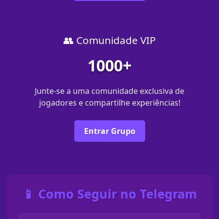
👥 Comunidade VIP
1000+
Junte-se a uma comunidade exclusiva de
jogadores e compartilhe experiências!
Entrar Grupo
📱 Como Seguir no Telegram