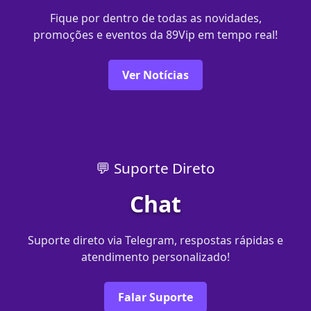
Fique por dentro de todas as novidades,
promoções e eventos da 89Vip em tempo real!
Ver Notícias
💬 Suporte Direto
Chat
Suporte direto via Telegram, respostas rápidas e
atendimento personalizado!
Falar Suporte