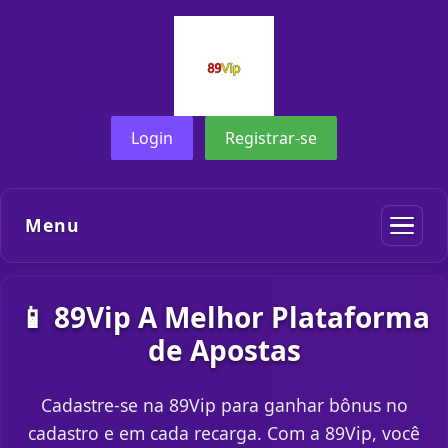
Login
Registrar-se
Menu
📱 89Vip A Melhor Plataforma
de Apostas
Cadastre-se na 89Vip para ganhar bônus no
cadastro e em cada recarga. Com a 89Vip, você