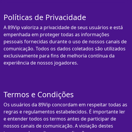
Políticas de Privacidade
A 89Vip valoriza a privacidade de seus usuários e está
empenhada em proteger todas as informações
pessoais fornecidas durante o uso de nossos canais de
comunicação. Todos os dados coletados são utilizados
exclusivamente para fins de melhoria contínua da
experiência de nossos jogadores.
Termos e Condições
Os usuários da 89Vip concordam em respeitar todas as
regras e regulamentos estabelecidos. É importante ler
e entender todos os termos antes de participar de
nossos canais de comunicação. A violação destes