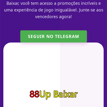
Baixar, você tem acesso a promoções incríveis e
uma experiência de jogo inigualável. Junte-se aos
vencedores agora!
SEGUIR NO TELEGRAM