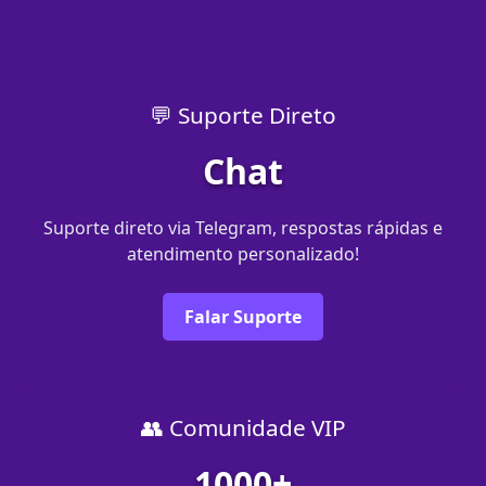
💬 Suporte Direto
Chat
Suporte direto via Telegram, respostas rápidas e
atendimento personalizado!
Falar Suporte
👥 Comunidade VIP
1000+