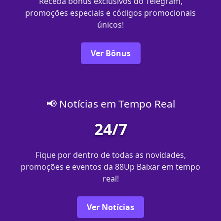
Receba bônus exclusivos do Telegram,
promoções especiais e códigos promocionais
únicos!
Ver Bônus
📢 Notícias em Tempo Real
24/7
Fique por dentro de todas as novidades,
promoções e eventos da 88Up Baixar em tempo
real!
Ver Notícias