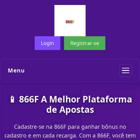
Login
Registrar-se
Menu
📱 866F A Melhor Plataforma
de Apostas
Cadastre-se na 866F para ganhar bônus no
cadastro e em cada recarga. Com a 866F, você tem