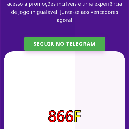
acesso a promoções incríveis e uma experiência
de jogo inigualável. Junte-se aos vencedores
agora!
SEGUIR NO TELEGRAM