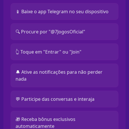
📱 Baixe o app Telegram no seu dispositivo
🔍 Procure por "@7JogosOficial"
👆 Toque em "Entrar" ou "Join"
🔔 Ative as notificações para não perder
nada
💬 Participe das conversas e interaja
🎁 Receba bônus exclusivos
automaticamente