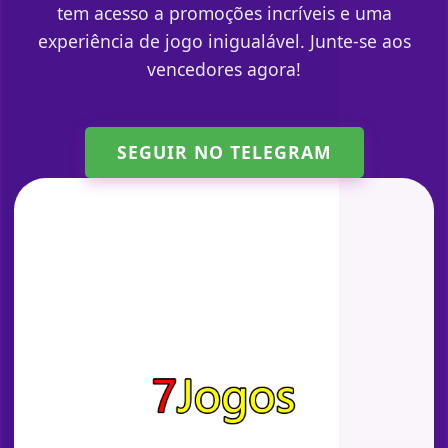
tem acesso a promoções incríveis e uma
experiência de jogo inigualável. Junte-se aos
vencedores agora!
SEGUIR NO TELEGRAM