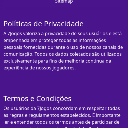
Sitemap
Políticas de Privacidade
A 7Jogos valoriza a privacidade de seus usuários e está
empenhada em proteger todas as informações
pessoais fornecidas durante o uso de nossos canais de
comunicação. Todos os dados coletados são utilizados
exclusivamente para fins de melhoria contínua da
experiência de nossos jogadores.
Termos e Condições
Os usuários da 7Jogos concordam em respeitar todas
as regras e regulamentos estabelecidos. É importante
ler e entender todos os termos antes de participar de