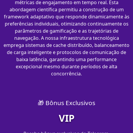
métricas de engajamento em tempo real. Esta
abordagem científica permitiu a construção de um
framework adaptativo que responde dinamicamente às
preferências individuais, otimizando continuamente os
parâmetros de gamificação e as trajetórias de
navegação. A nossa infraestrutura tecnológica
emprega sistemas de cache distribuído, balanceamento
de carga inteligente e protocolos de comunicação de
baixa latência, garantindo uma performance
excepcional mesmo durante períodos de alta
concorrência.
🎁 Bônus Exclusivos
VIP