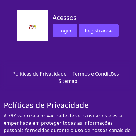
Acessos
Login
Registrar-se
Políticas de Privacidade
Termos e Condições
Sitemap
Políticas de Privacidade
A 79Y valoriza a privacidade de seus usuários e está
empenhada em proteger todas as informações
pessoais fornecidas durante o uso de nossos canais de