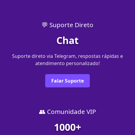
💬 Suporte Direto
Chat
Suporte direto via Telegram, respostas rápidas e
atendimento personalizado!
Falar Suporte
👥 Comunidade VIP
1000+