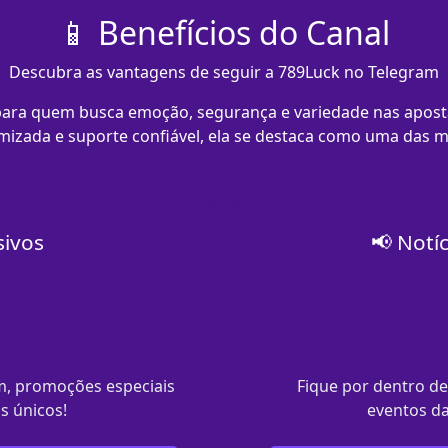
📱 Benefícios do Canal
Descubra as vantagens de seguir a 789Luck no Telegram
para quem busca emoção, segurança e variedade nas apost
imizada e suporte confiável, ela se destaca como uma das 
sivos
📢 Notí
m, promoções especiais
Fique por dentro d
s únicos!
eventos d