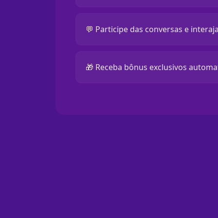
💬 Participe das conversas e interaj
🎁 Receba bônus exclusivos autom