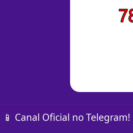
📱 Canal Oficial no Telegram!