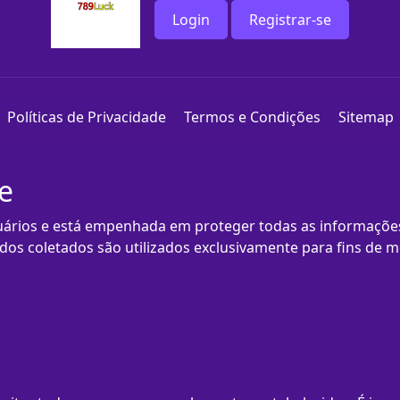
Login
Registrar-se
Políticas de Privacidade
Termos e Condições
Sitemap
de
suários e está empenhada em proteger todas as informaçõe
os coletados são utilizados exclusivamente para fins de m