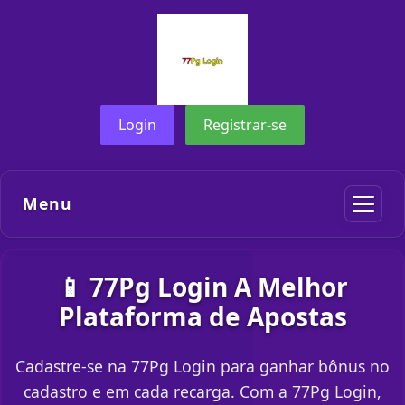
Login
Registrar-se
Menu
📱 77Pg Login A Melhor
Plataforma de Apostas
Cadastre-se na 77Pg Login para ganhar bônus no
cadastro e em cada recarga. Com a 77Pg Login,