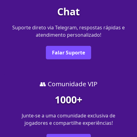
Chat
Suporte direto via Telegram, respostas rápidas e
atendimento personalizado!
Falar Suporte
👥 Comunidade VIP
1000+
Junte-se a uma comunidade exclusiva de
jogadores e compartilhe experiências!