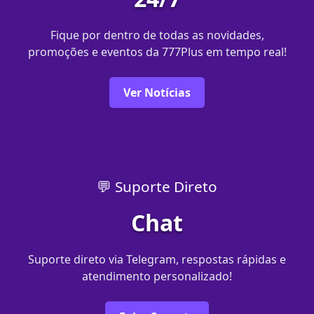
Fique por dentro de todas as novidades,
promoções e eventos da 777Plus em tempo real!
Ver Notícias
💬 Suporte Direto
Chat
Suporte direto via Telegram, respostas rápidas e
atendimento personalizado!