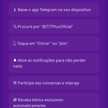
📱 Baixe o app Telegram no seu dispositivo
🔍 Procure por "@777PlusOficial"
👆 Toque em "Entrar" ou "Join"
🔔 Ative as notificações para não perder
nada
💬 Participe das conversas e interaja
🎁 Receba bônus exclusivos
automaticamente