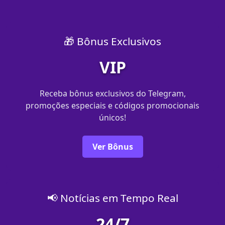
🎁 Bônus Exclusivos
VIP
Receba bônus exclusivos do Telegram,
promoções especiais e códigos promocionais
únicos!
Ver Bônus
📢 Notícias em Tempo Real
24/7