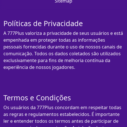
Sitemap
Políticas de Privacidade
A 777Plus valoriza a privacidade de seus usuários e está
empenhada em proteger todas as informações
pessoais fornecidas durante o uso de nossos canais de
comunicação. Todos os dados coletados são utilizados
exclusivamente para fins de melhoria contínua da
experiência de nossos jogadores.
Termos e Condições
Os usuários da 777Plus concordam em respeitar todas
as regras e regulamentos estabelecidos. É importante
ler e entender todos os termos antes de participar de