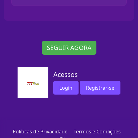
SEGUIR AGORA
Acessos
Login
Registrar-se
Políticas de Privacidade
Termos e Condições