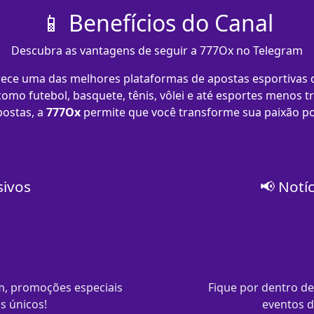
📱 Benefícios do Canal
Descubra as vantagens de seguir a 777Ox no Telegram
ece uma das melhores plataformas de apostas esportivas d
omo futebol, basquete, tênis, vôlei e até esportes menos 
ostas, a
777Ox
permite que você transforme sua paixão po
sivos
📢 Notí
m, promoções especiais
Fique por dentro d
s únicos!
eventos d