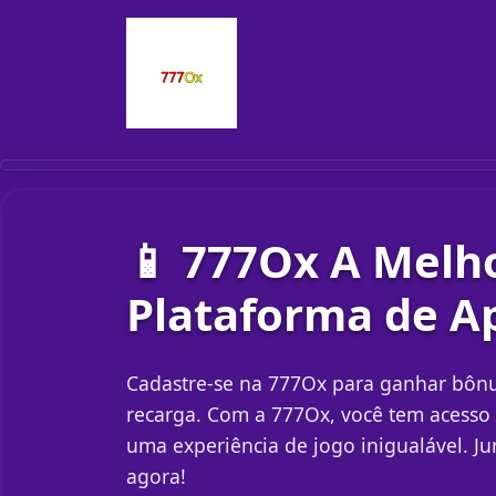
📱 777Ox A Melh
Plataforma de A
Cadastre-se na 777Ox para ganhar bônu
recarga. Com a 777Ox, você tem acesso 
uma experiência de jogo inigualável. J
agora!