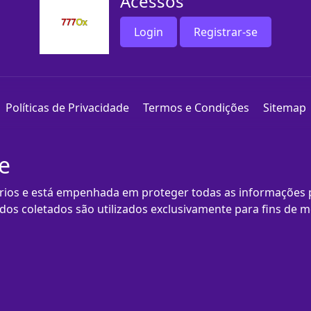
Acessos
Login
Registrar-se
Políticas de Privacidade
Termos e Condições
Sitemap
de
ários e está empenhada em proteger todas as informações 
os coletados são utilizados exclusivamente para fins de m