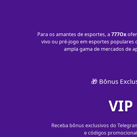
Para os amantes de esportes, a
777Ox
ofer
vivo ou pré-jogo em esportes populares c
ampla gama de mercados de ap
🎁 Bônus Exclu
VIP
Receba bônus exclusivos do Telegra
e códigos promocionai