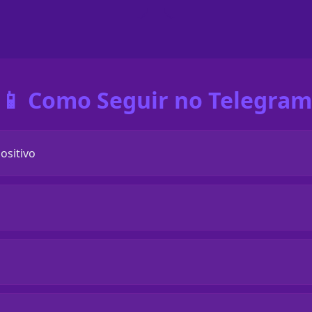
📱 Como Seguir no Telegram
ositivo