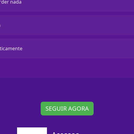
erder nada
a
aticamente
SEGUIR AGORA