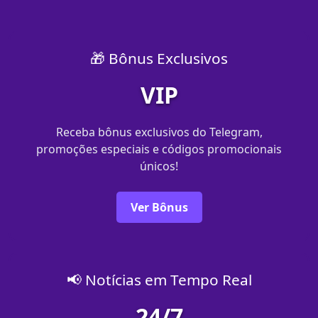
🎁 Bônus Exclusivos
VIP
Receba bônus exclusivos do Telegram,
promoções especiais e códigos promocionais
únicos!
Ver Bônus
📢 Notícias em Tempo Real
24/7