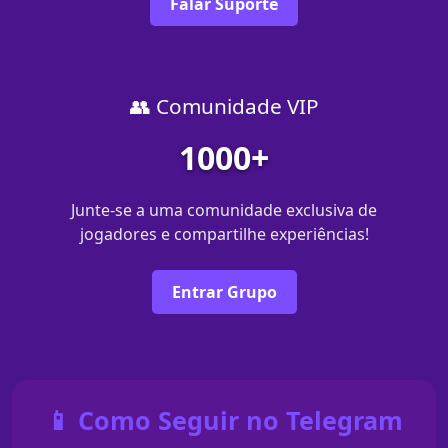
Falar Suporte
👥 Comunidade VIP
1000+
Junte-se a uma comunidade exclusiva de
jogadores e compartilhe experiências!
Entrar Grupo
📱 Como Seguir no Telegram