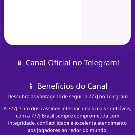
📱 Canal Oficial no Telegram!
📱 Benefícios do Canal
Descubra as vantagens de seguir a 777J no Telegram
A 777J é um dos cassinos internacionais mais confiáveis,
com a 777J Brasil sempre comprometida com
integridade, confiabilidade e excelente atendimento
aos jogadores ao redor do mundo.