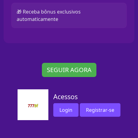
🎁 Receba bônus exclusivos
automaticamente
SEGUIR AGORA
Acessos
Login
Registrar-se