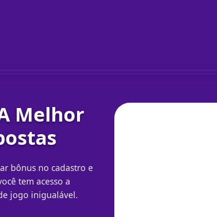
 A Melhor
postas
ar bônus no cadastro e
você tem acesso a
e jogo inigualável.