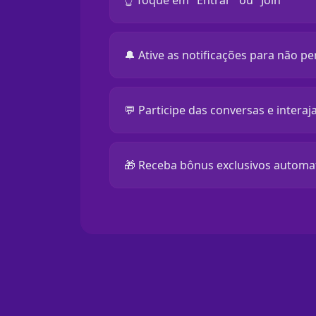
👆 Toque em "Entrar" ou "Join"
🔔 Ative as notificações para não p
💬 Participe das conversas e interaj
🎁 Receba bônus exclusivos autom