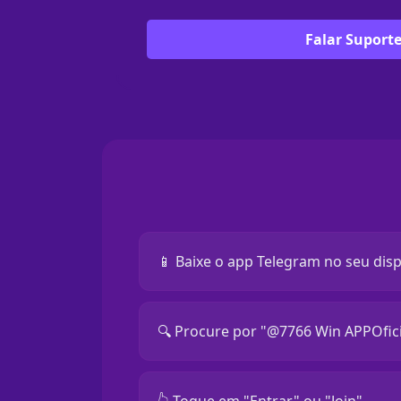
Falar Suport
📱 Baixe o app Telegram no seu disp
🔍 Procure por "@7766 Win APPOfici