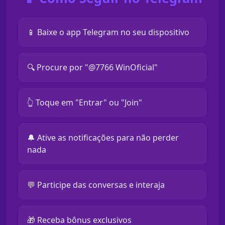
📱 Baixe o app Telegram no seu dispositivo
🔍 Procure por "@7766 WinOficial"
👆 Toque em "Entrar" ou "Join"
🔔 Ative as notificações para não perder
nada
💬 Participe das conversas e interaja
🎁 Receba bônus exclusivos