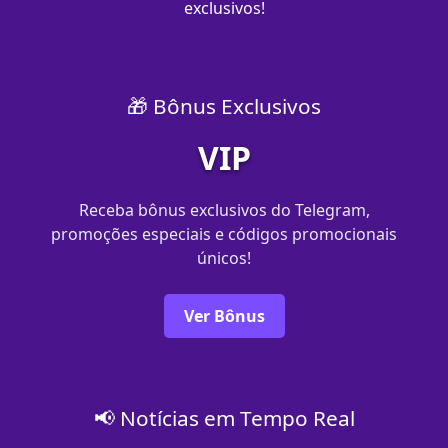
exclusivos!
🎁 Bônus Exclusivos
VIP
Receba bônus exclusivos do Telegram,
promoções especiais e códigos promocionais
únicos!
Ver Bônus
📢 Notícias em Tempo Real