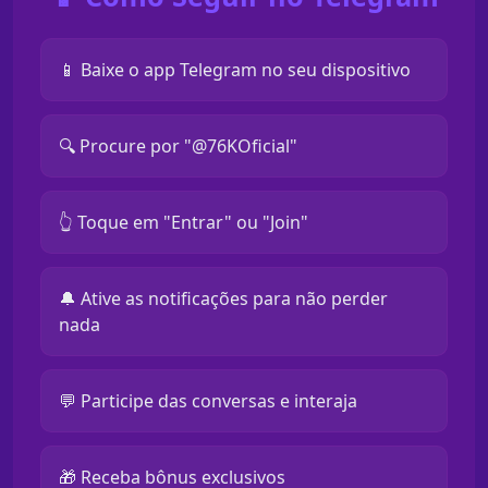
📱 Baixe o app Telegram no seu dispositivo
🔍 Procure por "@76KOficial"
👆 Toque em "Entrar" ou "Join"
🔔 Ative as notificações para não perder
nada
💬 Participe das conversas e interaja
🎁 Receba bônus exclusivos