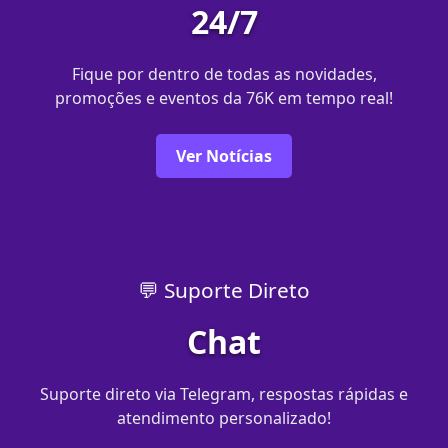
24/7
Fique por dentro de todas as novidades,
promoções e eventos da 76K em tempo real!
Ver Notícias
💬 Suporte Direto
Chat
Suporte direto via Telegram, respostas rápidas e
atendimento personalizado!