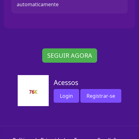
automaticamente
SEGUIR AGORA
Acessos
Login
Registrar-se