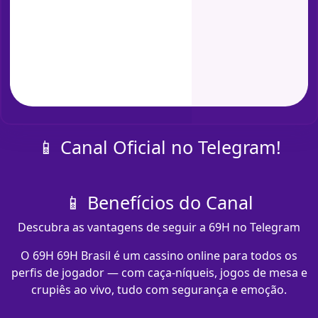
📱 Canal Oficial no Telegram!
📱 Benefícios do Canal
Descubra as vantagens de seguir a 69H no Telegram
O 69H 69H Brasil é um cassino online para todos os
perfis de jogador — com caça-níqueis, jogos de mesa e
crupiês ao vivo, tudo com segurança e emoção.