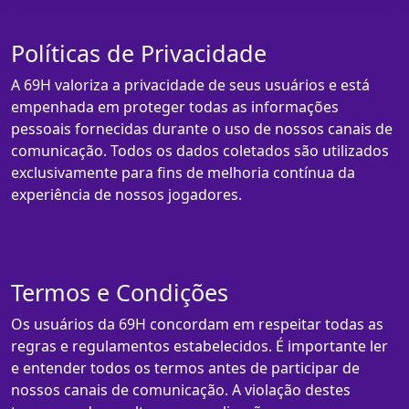
Políticas de Privacidade
A 69H valoriza a privacidade de seus usuários e está
empenhada em proteger todas as informações
pessoais fornecidas durante o uso de nossos canais de
comunicação. Todos os dados coletados são utilizados
exclusivamente para fins de melhoria contínua da
experiência de nossos jogadores.
Termos e Condições
Os usuários da 69H concordam em respeitar todas as
regras e regulamentos estabelecidos. É importante ler
e entender todos os termos antes de participar de
nossos canais de comunicação. A violação destes