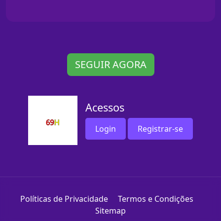
SEGUIR AGORA
Acessos
Login
Registrar-se
Políticas de Privacidade
Termos e Condições
Sitemap