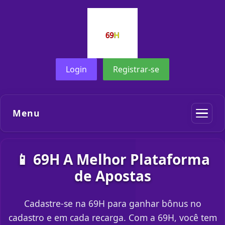
Login
Registrar-se
Menu
📱 69H A Melhor Plataforma
de Apostas
Cadastre-se na 69H para ganhar bônus no
cadastro e em cada recarga. Com a 69H, você tem