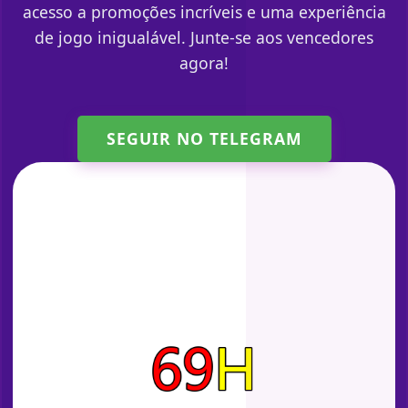
acesso a promoções incríveis e uma experiência
de jogo inigualável. Junte-se aos vencedores
agora!
SEGUIR NO TELEGRAM