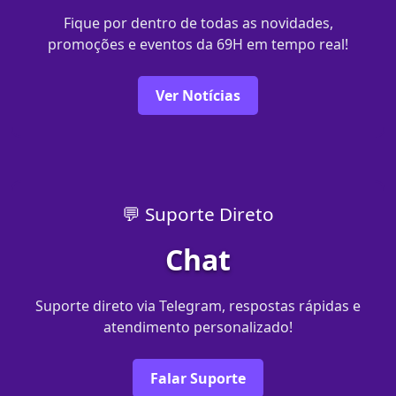
Fique por dentro de todas as novidades,
promoções e eventos da 69H em tempo real!
Ver Notícias
💬 Suporte Direto
Chat
Suporte direto via Telegram, respostas rápidas e
atendimento personalizado!
Falar Suporte