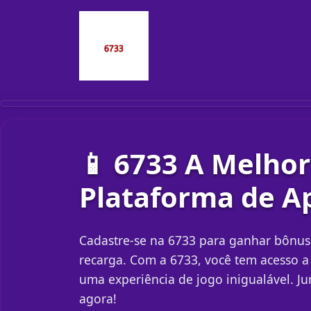
📱 6733 A Melhor
Plataforma de A
Cadastre-se na 6733 para ganhar bônus
recarga. Com a 6733, você tem acesso a
uma experiência de jogo inigualável. J
agora!