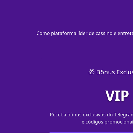
Como plataforma líder de cassino e entret
🎁 Bônus Exclu
VIP
Receba bônus exclusivos do Telegra
e códigos promocionai