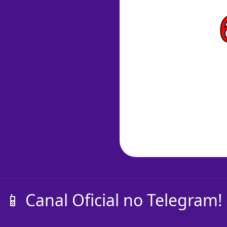
📱 Canal Oficial no Telegram!