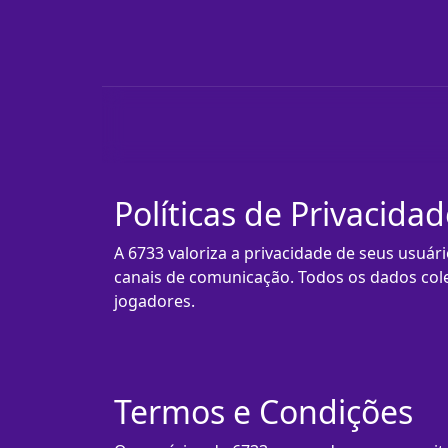
Políticas de Privacida
A 6733 valoriza a privacidade de seus usuá
canais de comunicação. Todos os dados cole
jogadores.
Termos e Condições