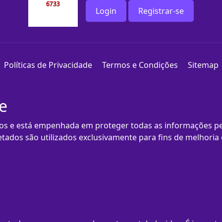
Login
Registrar-se
Políticas de Privacidade
Termos e Condições
Sitemap
de
rios e está empenhada em proteger todas as informações p
tados são utilizados exclusivamente para fins de melhoria