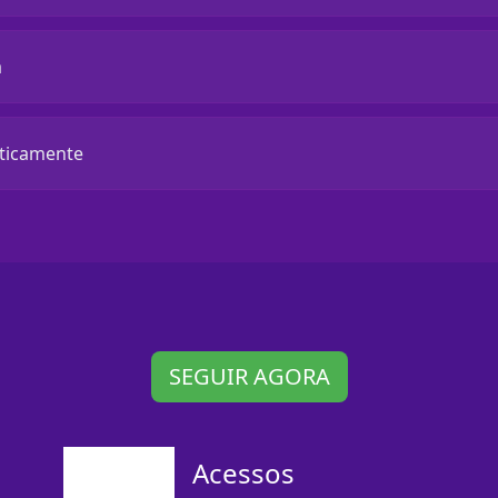
a
aticamente
SEGUIR AGORA
Acessos