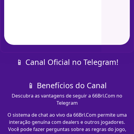
📱 Canal Oficial no Telegram!
📱 Benefícios do Canal
Descubra as vantagens de seguir a 66Brl.Com no
Telegram
O sistema de chat ao vivo da 66Brl.Com permite uma
interação genuína com dealers e outros jogadores.
Você pode fazer perguntas sobre as regras do jogo,