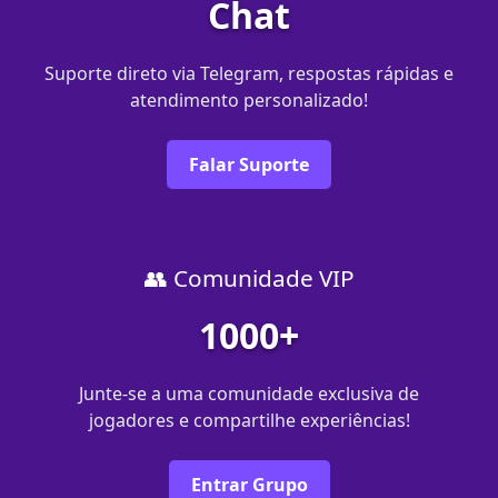
Chat
Suporte direto via Telegram, respostas rápidas e
atendimento personalizado!
Falar Suporte
👥 Comunidade VIP
1000+
Junte-se a uma comunidade exclusiva de
jogadores e compartilhe experiências!
Entrar Grupo