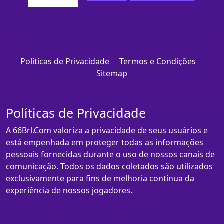
Políticas de Privacidade
Termos e Condições
Sitemap
Políticas de Privacidade
A 66Brl.Com valoriza a privacidade de seus usuários e
está empenhada em proteger todas as informações
pessoais fornecidas durante o uso de nossos canais de
comunicação. Todos os dados coletados são utilizados
exclusivamente para fins de melhoria contínua da
experiência de nossos jogadores.