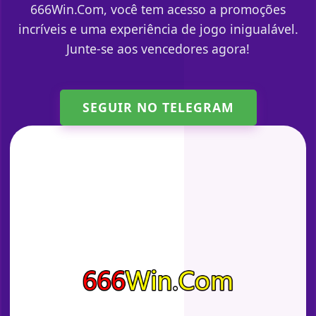
666Win.Com, você tem acesso a promoções
incríveis e uma experiência de jogo inigualável.
Junte-se aos vencedores agora!
SEGUIR NO TELEGRAM