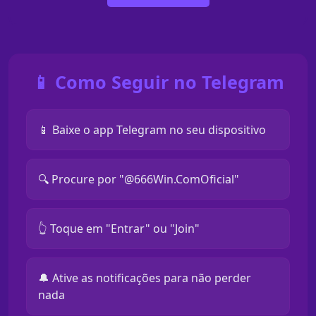
📱 Como Seguir no Telegram
📱 Baixe o app Telegram no seu dispositivo
🔍 Procure por "@666Win.ComOficial"
👆 Toque em "Entrar" ou "Join"
🔔 Ative as notificações para não perder
nada