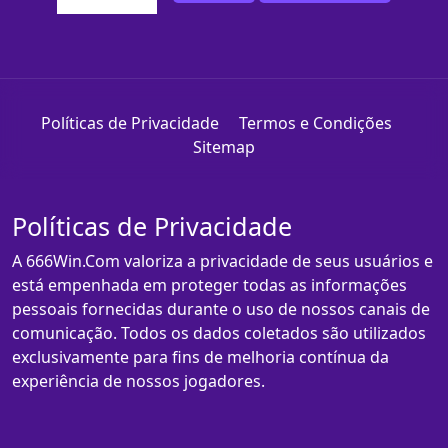
Políticas de Privacidade
Termos e Condições
Sitemap
Políticas de Privacidade
A 666Win.Com valoriza a privacidade de seus usuários e
está empenhada em proteger todas as informações
pessoais fornecidas durante o uso de nossos canais de
comunicação. Todos os dados coletados são utilizados
exclusivamente para fins de melhoria contínua da
experiência de nossos jogadores.