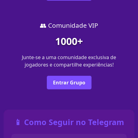
👥 Comunidade VIP
1000+
Junte-se a uma comunidade exclusiva de
jogadores e compartilhe experiências!
Entrar Grupo
📱 Como Seguir no Telegram