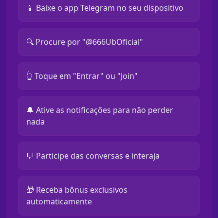
📱 Baixe o app Telegram no seu dispositivo
🔍 Procure por "@666UbOficial"
👆 Toque em "Entrar" ou "Join"
🔔 Ative as notificações para não perder
nada
💬 Participe das conversas e interaja
🎁 Receba bônus exclusivos
automaticamente