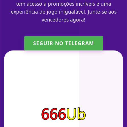
tem acesso a promoções incríveis e uma
experiência de jogo inigualável. Junte-se aos
vencedores agora!
SEGUIR NO TELEGRAM