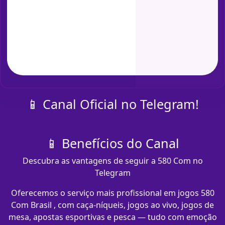
📱 Canal Oficial no Telegram!
📱 Benefícios do Canal
Descubra as vantagens de seguir a 580 Com no
Telegram
Oferecemos o serviço mais profissional em jogos 580
Com Brasil , com caça-níqueis, jogos ao vivo, jogos de
mesa, apostas esportivas e pesca — tudo com emoção