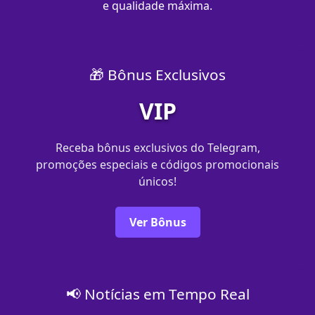
e qualidade máxima.
🎁 Bônus Exclusivos
VIP
Receba bônus exclusivos do Telegram,
promoções especiais e códigos promocionais
únicos!
Ver Bônus
📢 Notícias em Tempo Real