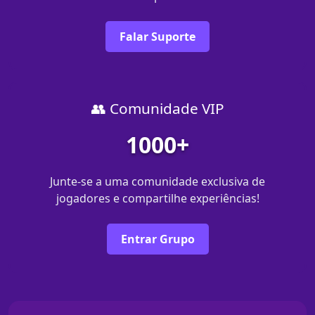
Falar Suporte
👥 Comunidade VIP
1000+
Junte-se a uma comunidade exclusiva de
jogadores e compartilhe experiências!
Entrar Grupo