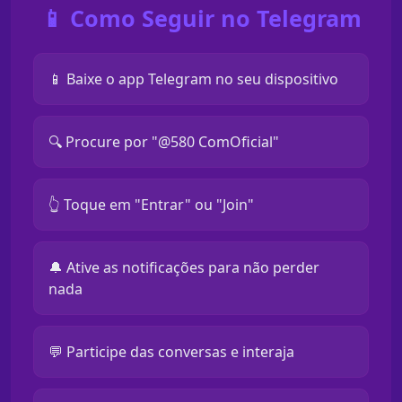
📱 Como Seguir no Telegram
📱 Baixe o app Telegram no seu dispositivo
🔍 Procure por "@580 ComOficial"
👆 Toque em "Entrar" ou "Join"
🔔 Ative as notificações para não perder
nada
💬 Participe das conversas e interaja