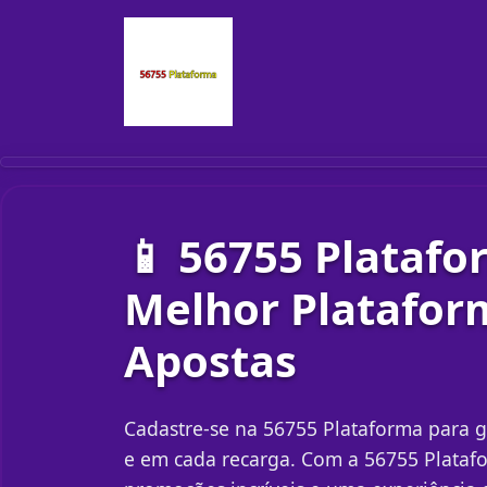
📱 56755 Platafo
Melhor Platafor
Apostas
Cadastre-se na 56755 Plataforma para 
e em cada recarga. Com a 56755 Plataf