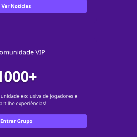
Ver Notícias
Comunidade VIP
1000+
unidade exclusiva de jogadores e
rtilhe experiências!
Entrar Grupo