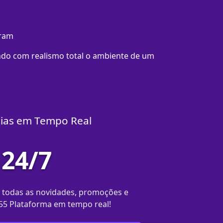
gram
ando com realismo total o ambiente de um
cias em Tempo Real
24/7
e todas as novidades, promoções e
55 Plataforma em tempo real!