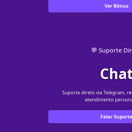
Ver Bônus
💬 Suporte Di
Cha
Suporte direto via Telegram, r
atendimento persona
Falar Suport