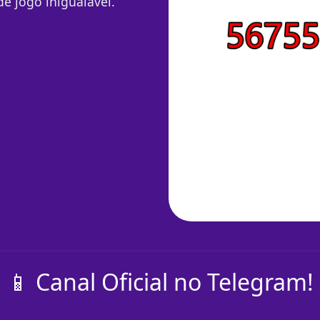
e jogo inigualável.
📱 Canal Oficial no Telegram!