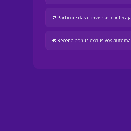
💬 Participe das conversas e interaj
🎁 Receba bônus exclusivos autom