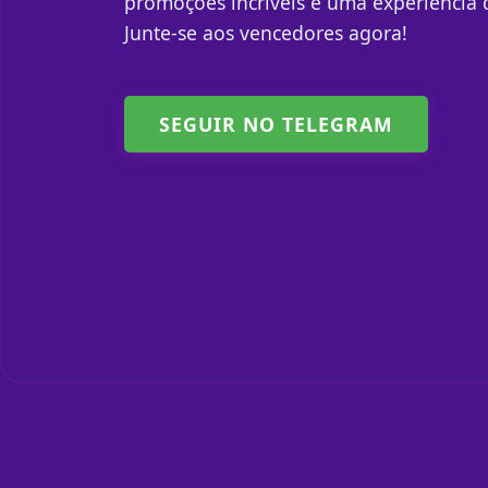
promoções incríveis e uma experiência d
Junte-se aos vencedores agora!
SEGUIR NO TELEGRAM