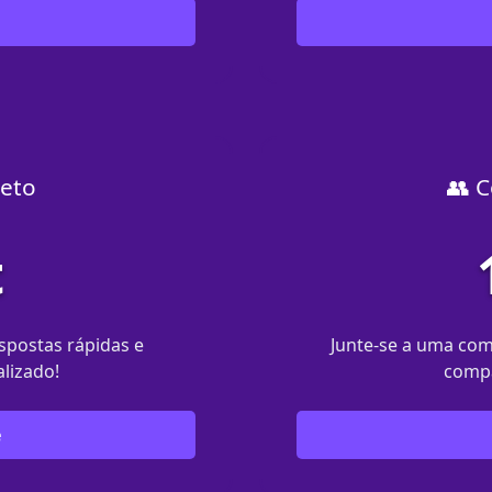
reto
👥 
t
espostas rápidas e
Junte-se a uma com
lizado!
compa
e