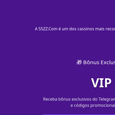
A 55ZZ.Com é um dos cassinos mais recon
🎁 Bônus Exclu
VIP
Receba bônus exclusivos do Telegra
e códigos promocionai