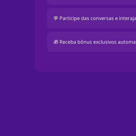
💬 Participe das conversas e interaj
🎁 Receba bônus exclusivos autom