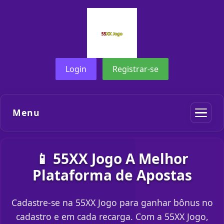
Login
Registrar-se
Menu
📱 55XX Jogo A Melhor
Plataforma de Apostas
Cadastre-se na 55XX Jogo para ganhar bônus no
cadastro e em cada recarga. Com a 55XX Jogo,