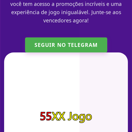
você tem acesso a promoções incríveis e uma
experiência de jogo inigualável. Junte-se aos
vencedores agora!
SEGUIR NO TELEGRAM