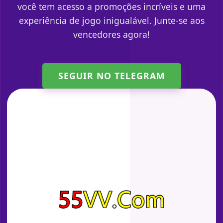
você tem acesso a promoções incríveis e uma
experiência de jogo inigualável. Junte-se aos
vencedores agora!
SEGUIR NO TELEGRAM