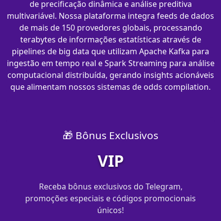
de precificação dinâmica e análise preditiva
multivariável. Nossa plataforma integra feeds de dados
de mais de 150 provedores globais, processando
terabytes de informações estatísticas através de
pipelines de big data que utilizam Apache Kafka para
ingestão em tempo real e Spark Streaming para análise
computacional distribuída, gerando insights acionáveis
que alimentam nossos sistemas de odds compilation.
🎁 Bônus Exclusivos
VIP
Receba bônus exclusivos do Telegram,
promoções especiais e códigos promocionais
únicos!