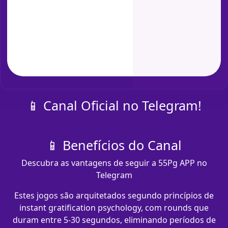
📱 Canal Oficial no Telegram!
📱 Benefícios do Canal
Descubra as vantagens de seguir a 55Pg APP no
Telegram
Estes jogos são arquitetados segundo princípios de
instant gratification psychology, com rounds que
duram entre 5-30 segundos, eliminando períodos de