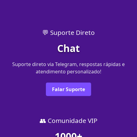
💬 Suporte Direto
Chat
Suporte direto via Telegram, respostas rápidas e
atendimento personalizado!
Falar Suporte
👥 Comunidade VIP
1000+