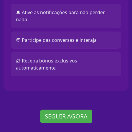
🔔 Ative as notificações para não perder
nada
💬 Participe das conversas e interaja
🎁 Receba bônus exclusivos
automaticamente
SEGUIR AGORA