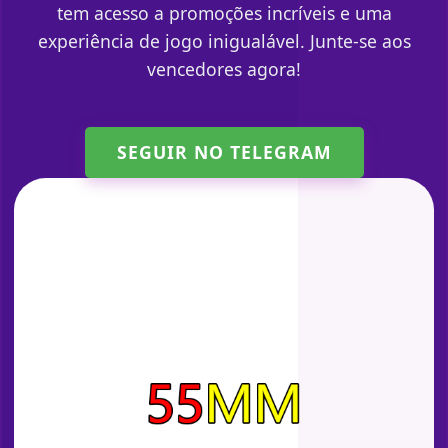
tem acesso a promoções incríveis e uma
experiência de jogo inigualável. Junte-se aos
vencedores agora!
SEGUIR NO TELEGRAM