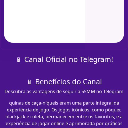
📱 Canal Oficial no Telegram!
📱 Benefícios do Canal
Descubra as vantagens de seguir a 55MM no Telegram
quinas de caça-níqueis eram uma parte integral da
experiência de jogo. Os jogos icônicos, como pôquer,
blackjack e roleta, permanecem entre os favoritos, e a
experiência de jogar online é aprimorada por gráficos