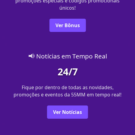
promoções especiais e códigos promocionais
únicos!
Ver Bônus
📢 Notícias em Tempo Real
24/7
Fique por dentro de todas as novidades,
promoções e eventos da 55MM em tempo real!
Ver Notícias