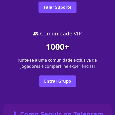
Falar Suporte
👥 Comunidade VIP
1000+
Junte-se a uma comunidade exclusiva de
jogadores e compartilhe experiências!
Entrar Grupo
📱 Como Seguir no Telegram