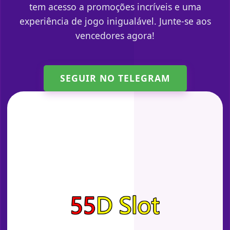
tem acesso a promoções incríveis e uma
experiência de jogo inigualável. Junte-se aos
vencedores agora!
SEGUIR NO TELEGRAM