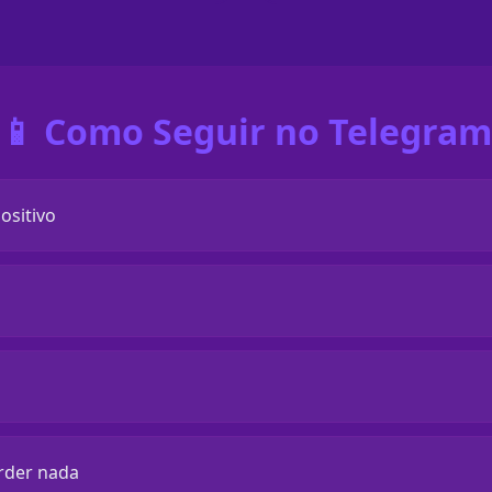
📱 Como Seguir no Telegram
ositivo
erder nada