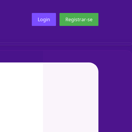
Login
Registrar-se