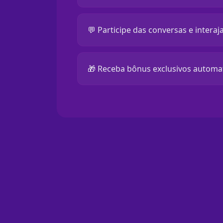
💬 Participe das conversas e interaj
🎁 Receba bônus exclusivos autom