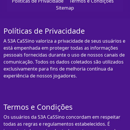
Políticas de Privacidade
Termos e Condições
Sitemap
Políticas de Privacidade
A 53A CaSSino valoriza a privacidade de seus usuários e
está empenhada em proteger todas as informações
pessoais fornecidas durante o uso de nossos canais de
comunicação. Todos os dados coletados são utilizados
exclusivamente para fins de melhoria contínua da
experiência de nossos jogadores.
Termos e Condições
Os usuários da 53A CaSSino concordam em respeitar
todas as regras e regulamentos estabelecidos. É