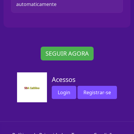
automaticamente
SEGUIR AGORA
Acessos
Login
Registrar-se