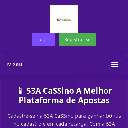
Login
Registrar-se
Menu
📱 53A CaSSino A Melhor
Plataforma de Apostas
Cadastre-se na 53A CaSSino para ganhar bônus
no cadastro e em cada recarga. Com a 53A