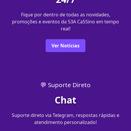
Fique por dentro de todas as novidades,
promoções e eventos da 53A CaSSino em tempo
real!
Ver Notícias
💬 Suporte Direto
Chat
Suporte direto via Telegram, respostas rápidas e
atendimento personalizado!