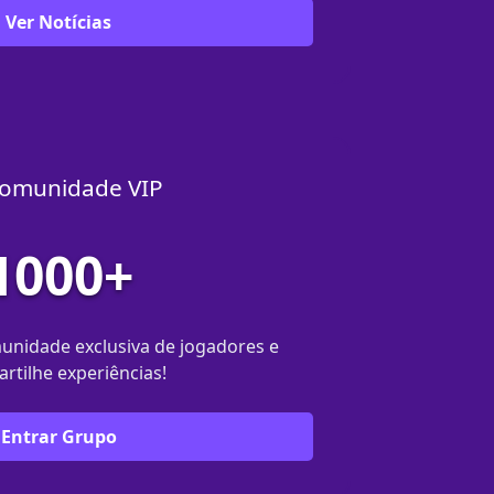
Ver Notícias
Comunidade VIP
1000+
unidade exclusiva de jogadores e
rtilhe experiências!
Entrar Grupo