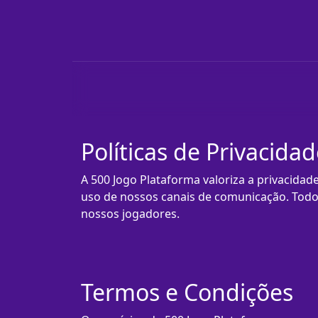
Políticas de Privacida
A 500 Jogo Plataforma valoriza a privacida
uso de nossos canais de comunicação. Todos
nossos jogadores.
Termos e Condições