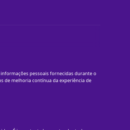
s informações pessoais fornecidas durante o
ns de melhoria contínua da experiência de