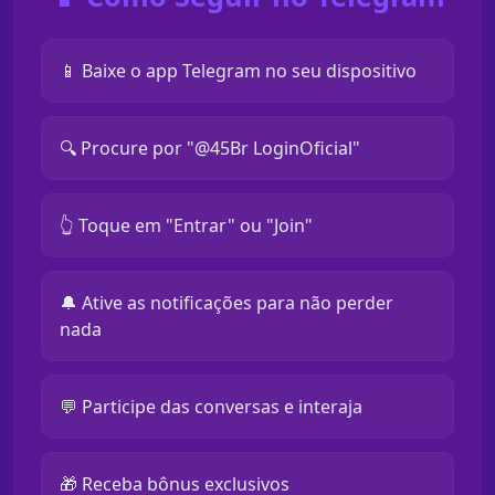
📱 Baixe o app Telegram no seu dispositivo
🔍 Procure por "@45Br LoginOficial"
👆 Toque em "Entrar" ou "Join"
🔔 Ative as notificações para não perder
nada
💬 Participe das conversas e interaja
🎁 Receba bônus exclusivos