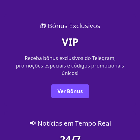
🎁 Bônus Exclusivos
VIP
Receba bônus exclusivos do Telegram,
promoções especiais e códigos promocionais
únicos!
Ver Bônus
📢 Notícias em Tempo Real
24/7