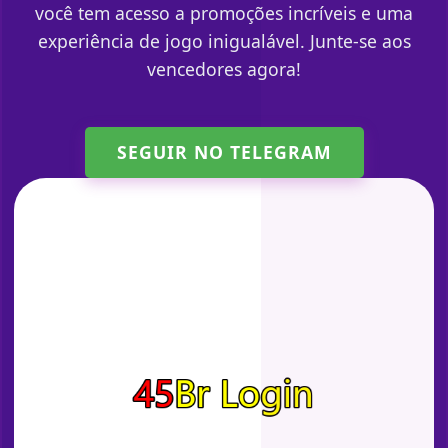
você tem acesso a promoções incríveis e uma
experiência de jogo inigualável. Junte-se aos
vencedores agora!
SEGUIR NO TELEGRAM