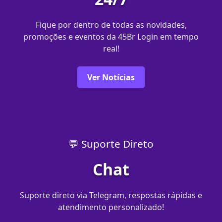
Fique por dentro de todas as novidades,
promoções e eventos da 45Br Login em tempo
real!
Ver Notícias
💬 Suporte Direto
Chat
Suporte direto via Telegram, respostas rápidas e
atendimento personalizado!