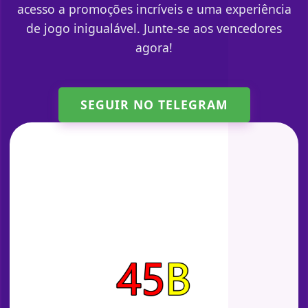
acesso a promoções incríveis e uma experiência
de jogo inigualável. Junte-se aos vencedores
agora!
SEGUIR NO TELEGRAM