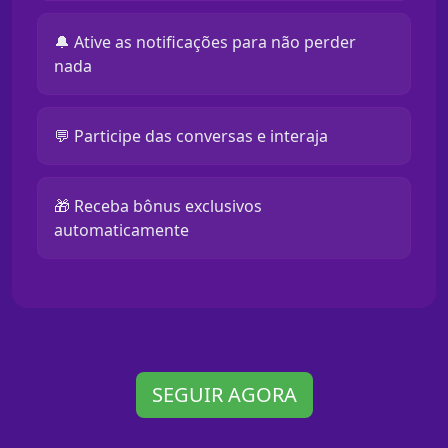
🔔 Ative as notificações para não perder
nada
💬 Participe das conversas e interaja
🎁 Receba bônus exclusivos
automaticamente
SEGUIR AGORA