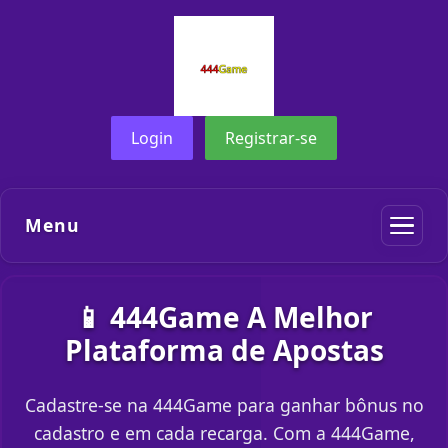
Login
Registrar-se
Menu
📱 444Game A Melhor
Plataforma de Apostas
Cadastre-se na 444Game para ganhar bônus no
cadastro e em cada recarga. Com a 444Game,