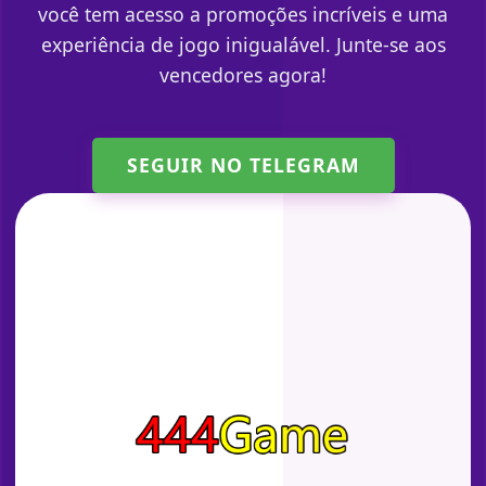
você tem acesso a promoções incríveis e uma
experiência de jogo inigualável. Junte-se aos
vencedores agora!
SEGUIR NO TELEGRAM