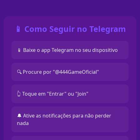
📱 Como Seguir no Telegram
📱 Baixe o app Telegram no seu dispositivo
🔍 Procure por "@444GameOficial"
👆 Toque em "Entrar" ou "Join"
🔔 Ative as notificações para não perder
nada