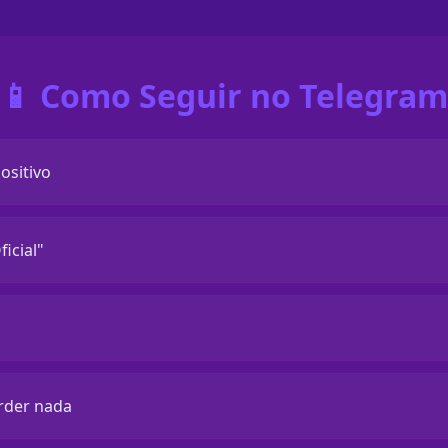
📱 Como Seguir no Telegram
ositivo
icial"
erder nada