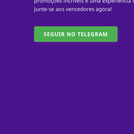
promoções incríveis e uma experiência d
Junte-se aos vencedores agora!
SEGUIR NO TELEGRAM