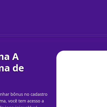
ma A
ma de
anhar bônus no cadastro
ma, você tem acesso a