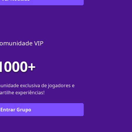
Comunidade VIP
1000+
unidade exclusiva de jogadores e
rtilhe experiências!
Entrar Grupo