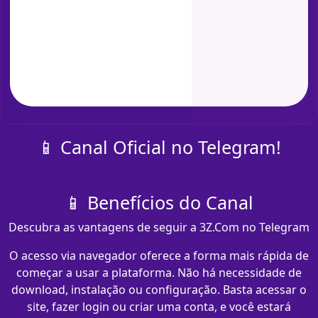
📱 Canal Oficial no Telegram!
📱 Benefícios do Canal
Descubra as vantagens de seguir a 3Z.Com no Telegram
O acesso via navegador oferece a forma mais rápida de
começar a usar a plataforma. Não há necessidade de
download, instalação ou configuração. Basta acessar o
site, fazer login ou criar uma conta, e você estará