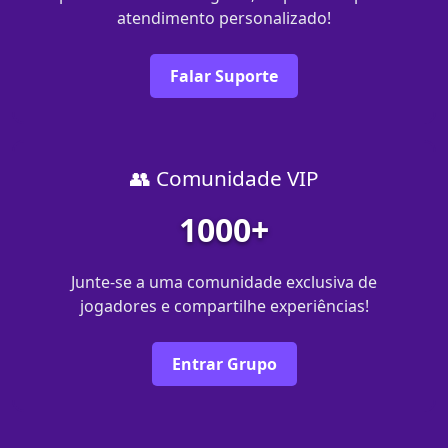
atendimento personalizado!
Falar Suporte
👥 Comunidade VIP
1000+
Junte-se a uma comunidade exclusiva de
jogadores e compartilhe experiências!
Entrar Grupo