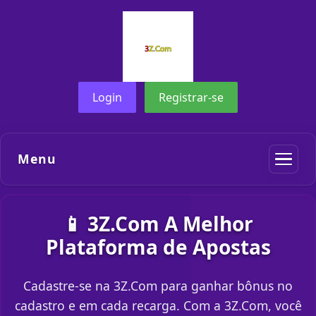
Login
Registrar-se
Menu
📱 3Z.Com A Melhor
Plataforma de Apostas
Cadastre-se na 3Z.Com para ganhar bônus no
cadastro e em cada recarga. Com a 3Z.Com, você