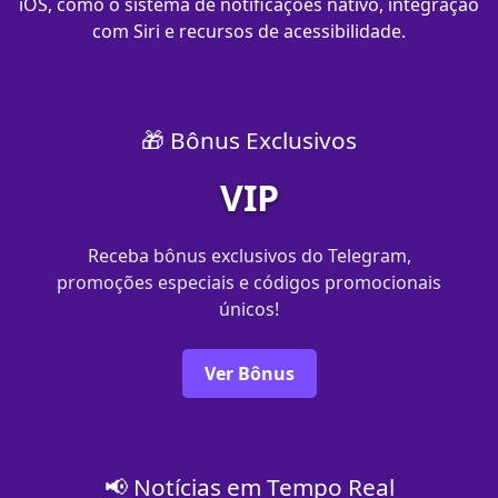
iOS, como o sistema de notificações nativo, integração
com Siri e recursos de acessibilidade.
🎁 Bônus Exclusivos
VIP
Receba bônus exclusivos do Telegram,
promoções especiais e códigos promocionais
únicos!
Ver Bônus
📢 Notícias em Tempo Real