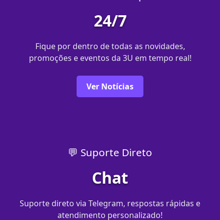
24/7
Fique por dentro de todas as novidades,
promoções e eventos da 3U em tempo real!
Ver Notícias
💬 Suporte Direto
Chat
Suporte direto via Telegram, respostas rápidas e
atendimento personalizado!