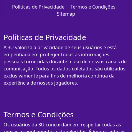
Políticas de Privacidade
Termos e Condições
Sitemap
Políticas de Privacidade
A 3U valoriza a privacidade de seus usuários e está
empenhada em proteger todas as informações
pessoais fornecidas durante o uso de nossos canais de
comunicação. Todos os dados coletados são utilizados
exclusivamente para fins de melhoria contínua da
experiência de nossos jogadores.
Termos e Condições
Os usuários da 3U concordam em respeitar todas as
regras e regulamentos estabelecidos. É importante ler