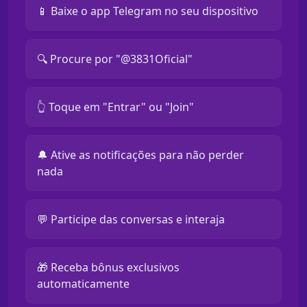
📱 Baixe o app Telegram no seu dispositivo
🔍 Procure por "@3831Oficial"
👆 Toque em "Entrar" ou "Join"
🔔 Ative as notificações para não perder
nada
💬 Participe das conversas e interaja
🎁 Receba bônus exclusivos
automaticamente