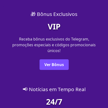
🎁 Bônus Exclusivos
VIP
Receba bônus exclusivos do Telegram,
promoções especiais e códigos promocionais
únicos!
Ver Bônus
📢 Notícias em Tempo Real
24/7