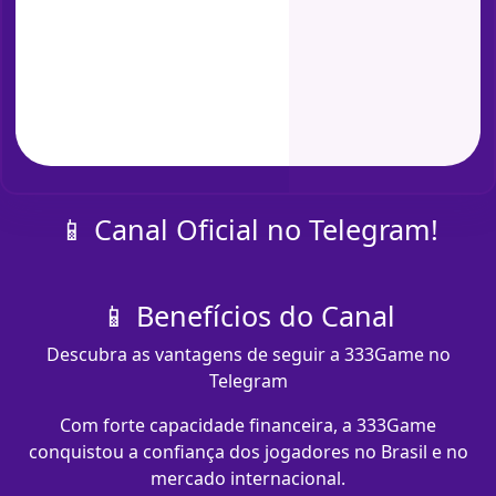
📱 Canal Oficial no Telegram!
📱 Benefícios do Canal
Descubra as vantagens de seguir a 333Game no
Telegram
Com forte capacidade financeira, a 333Game
conquistou a confiança dos jogadores no Brasil e no
mercado internacional.