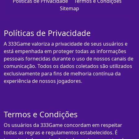
Políticas de Privacidade
Termos e Condições
Sitemap
Políticas de Privacidade
A 333Game valoriza a privacidade de seus usuários e
está empenhada em proteger todas as informações
pessoais fornecidas durante o uso de nossos canais de
comunicação. Todos os dados coletados são utilizados
exclusivamente para fins de melhoria contínua da
experiência de nossos jogadores.
Termos e Condições
Os usuários da 333Game concordam em respeitar
todas as regras e regulamentos estabelecidos. É