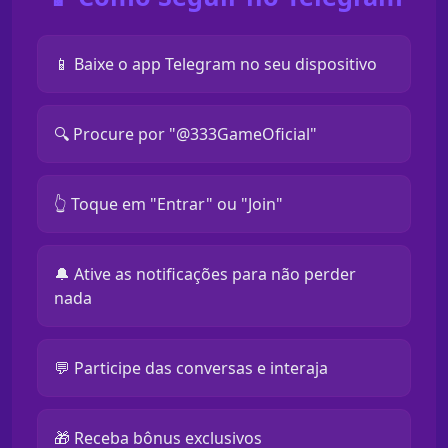
📱 Baixe o app Telegram no seu dispositivo
🔍 Procure por "@333GameOficial"
👆 Toque em "Entrar" ou "Join"
🔔 Ative as notificações para não perder
nada
💬 Participe das conversas e interaja
🎁 Receba bônus exclusivos