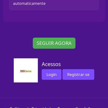
automaticamente
SEGUIR AGORA
Acessos
Login
Registrar-se