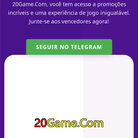
20Game.Com, você tem acesso a promoções
incríveis e uma experiência de jogo inigualável.
Junte-se aos vencedores agora!
SEGUIR NO TELEGRAM