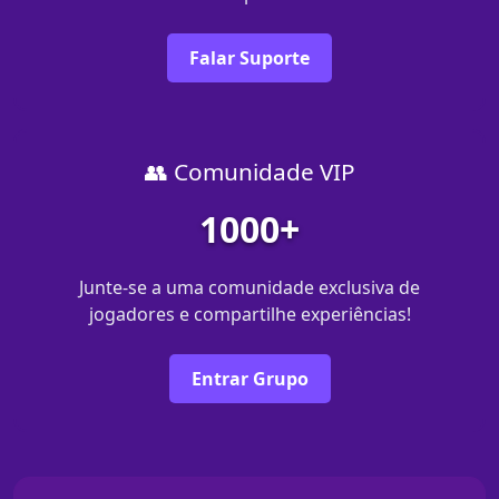
Falar Suporte
👥 Comunidade VIP
1000+
Junte-se a uma comunidade exclusiva de
jogadores e compartilhe experiências!
Entrar Grupo