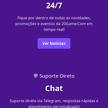
24/7
Fique por dentro de todas as novidades,
promoções e eventos da 20Game.Com em
tempo real!
Ver Notícias
💬 Suporte Direto
Chat
Suporte direto via Telegram, respostas rápidas e
atendimento personalizado!