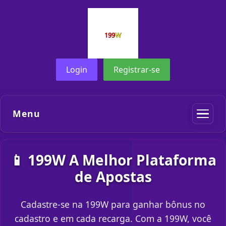
Login
Registrar-se
Menu
📱 199W A Melhor Plataforma
de Apostas
Cadastre-se na 199W para ganhar bônus no
cadastro e em cada recarga. Com a 199W, você