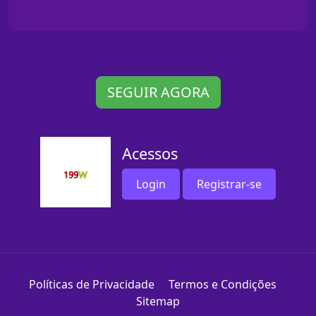
SEGUIR AGORA
Acessos
Login
Registrar-se
Políticas de Privacidade
Termos e Condições
Sitemap