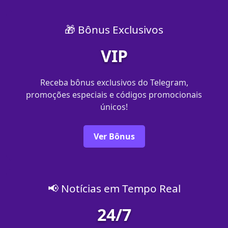
🎁 Bônus Exclusivos
VIP
Receba bônus exclusivos do Telegram,
promoções especiais e códigos promocionais
únicos!
Ver Bônus
📢 Notícias em Tempo Real
24/7