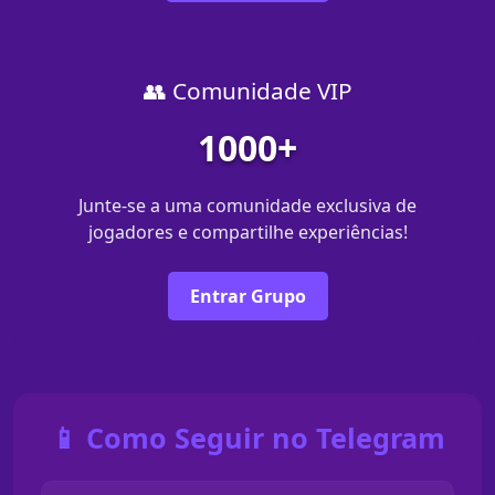
👥 Comunidade VIP
1000+
Junte-se a uma comunidade exclusiva de
jogadores e compartilhe experiências!
Entrar Grupo
📱 Como Seguir no Telegram