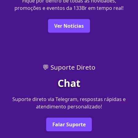
Fique por dentro de todas as novidades,
promoções e eventos da 133Br em tempo real!
Ver Notícias
💬 Suporte Direto
Chat
Suporte direto via Telegram, respostas rápidas e
atendimento personalizado!
Falar Suporte