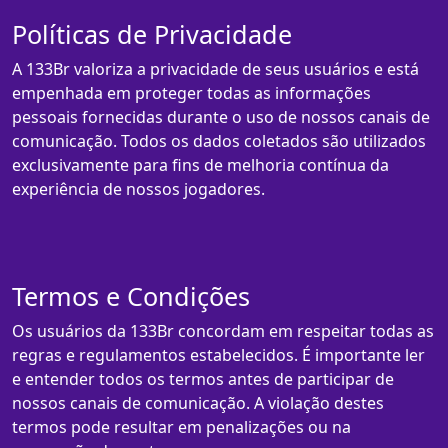
Políticas de Privacidade
A 133Br valoriza a privacidade de seus usuários e está
empenhada em proteger todas as informações
pessoais fornecidas durante o uso de nossos canais de
comunicação. Todos os dados coletados são utilizados
exclusivamente para fins de melhoria contínua da
experiência de nossos jogadores.
Termos e Condições
Os usuários da 133Br concordam em respeitar todas as
regras e regulamentos estabelecidos. É importante ler
e entender todos os termos antes de participar de
nossos canais de comunicação. A violação destes
termos pode resultar em penalizações ou na